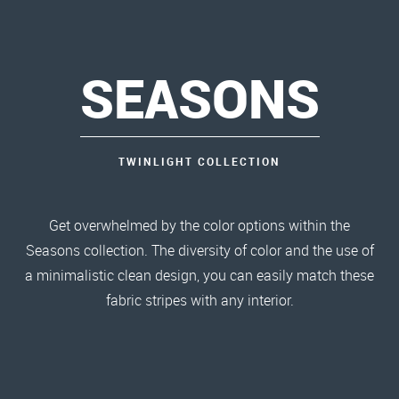
SEASONS
TWINLIGHT COLLECTION
Get overwhelmed by the color options within the
Seasons collection. The diversity of color and the use of
a minimalistic clean design, you can easily match these
fabric stripes with any interior.