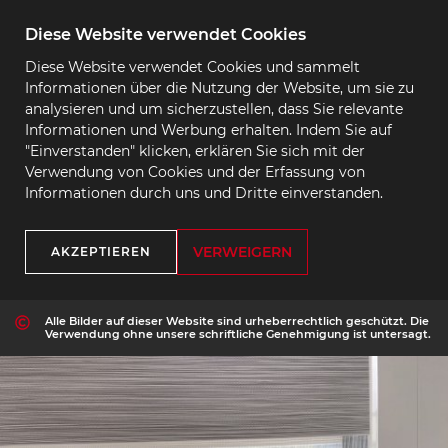
Diese Website verwendet Cookies
Diese Website verwendet Cookies und sammelt
Informationen über die Nutzung der Website, um sie zu
analysieren und um sicherzustellen, dass Sie relevante
Informationen und Werbung erhalten. Indem Sie auf
"Einverstanden" klicken, erklären Sie sich mit der
Verwendung von Cookies und der Erfassung von
Informationen durch uns und Dritte einverstanden.
VERWEIGERN
AKZEPTIEREN
Alle Bilder auf dieser Website sind urheberrechtlich geschützt. Die
Verwendung ohne unsere schriftliche Genehmigung ist untersagt.