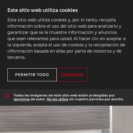
Este sitio web utiliza cookies
Este sitio web utiliza cookies y, por lo tanto, recopila
información sobre el uso del sitio web para analizarlo y
garantizar que se le muestre información y anuncios
que sean relevantes para usted. Al hacer clic en aceptar a
la izquierda, acepta el uso de cookies y la recopilación de
información basada en ellas por parte de nosotros y de
terceros.
DENEGAR
PERMITIR TODO
Todas las imágenes de este sitio web están protegidas por
derechos
de autor.
No las utilice
sin nuestro permiso por escrito.