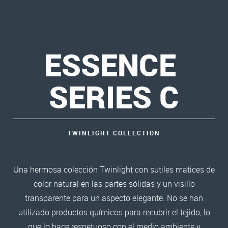
ESSENCE
SERIES C
TWINLIGHT COLLECTION
Una hermosa colección Twinlight con sutiles matices de
color natural en las partes sólidas y un visillo
transparente para un aspecto elegante. No se han
utilizado productos químicos para recubrir el tejido, lo
que lo hace respetuoso con el medio ambiente y