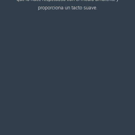
proporciona un tacto suave.