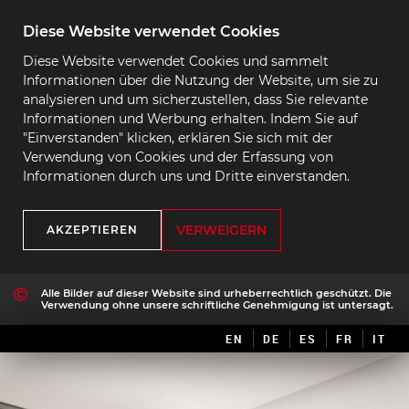
Diese Website verwendet Cookies
Diese Website verwendet Cookies und sammelt
Informationen über die Nutzung der Website, um sie zu
analysieren und um sicherzustellen, dass Sie relevante
Informationen und Werbung erhalten. Indem Sie auf
"Einverstanden" klicken, erklären Sie sich mit der
Verwendung von Cookies und der Erfassung von
Informationen durch uns und Dritte einverstanden.
VERWEIGERN
AKZEPTIEREN
Alle Bilder auf dieser Website sind urheberrechtlich geschützt. Die
Verwendung ohne unsere schriftliche Genehmigung ist untersagt.
EN
DE
ES
FR
IT