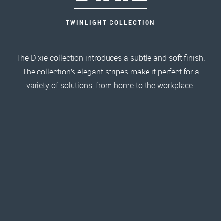
TWINLIGHT COLLECTION
The Dixie collection introduces a subtle and soft finish.
The collection’s elegant stripes make it perfect for a
variety of solutions, from home to the workplace.