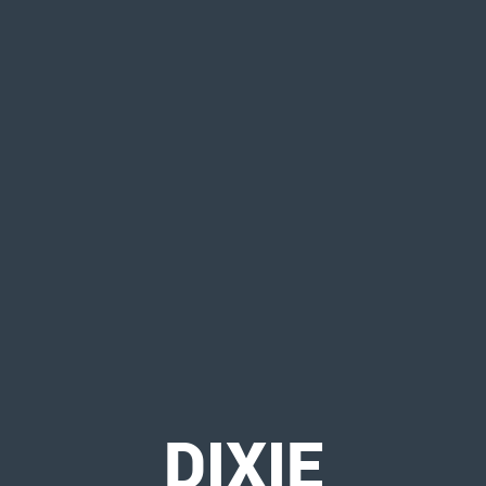
DIXIE