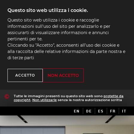
Questo sito web utilizza i cookie.
Questo sito web utilizza i cookie e raccoglie
informazioni sull'uso del sito per analizzarlo e per
assicurarti di visualizzare informazioni e annunci
pertinenti per te.
Cliccando su "Accetto", acconsenti all'uso dei cookie e
alla raccolta delle relative informazioni da parte nostra e
di terze parti
NON ACCETTO
ACCETTO
Tutte le immagini presenti su questo sito web sono
protette da
copyright
.
Non utilizzarle
senza la nostra autorizzazione scritta
EN
DE
ES
FR
IT