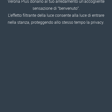
Verona Plus donano al tuo arredamento un'accogliente
sensazione di “benvenuto”.
L’effetto filtrante della luce consente alla luce di entrare
nella stanza, proteggendo allo stesso tempo la privacy.