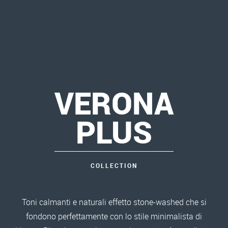
VERONA
PLUS
COLLECTION
Toni calmanti e naturali effetto stone-washed che si
fondono perfettamente con lo stile minimalista di