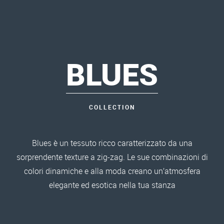
BLUES
COLLECTION
Blues è un tessuto ricco caratterizzato da una
sorprendente texture a zig-zag. Le sue combinazioni di
colori dinamiche e alla moda creano un’atmosfera
elegante ed esotica nella tua stanza