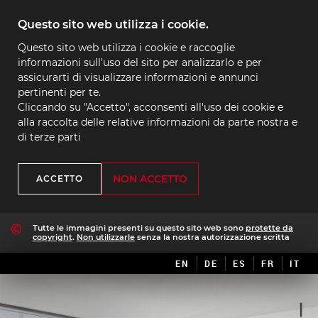
Questo sito web utilizza i cookie.
Questo sito web utilizza i cookie e raccoglie
informazioni sull'uso del sito per analizzarlo e per
assicurarti di visualizzare informazioni e annunci
pertinenti per te.
Cliccando su "Accetto", acconsenti all'uso dei cookie e
alla raccolta delle relative informazioni da parte nostra e
di terze parti
NON ACCETTO
ACCETTO
Tutte le immagini presenti su questo sito web sono
protette da
copyright
.
Non utilizzarle
senza la nostra autorizzazione scritta
EN
DE
ES
FR
IT