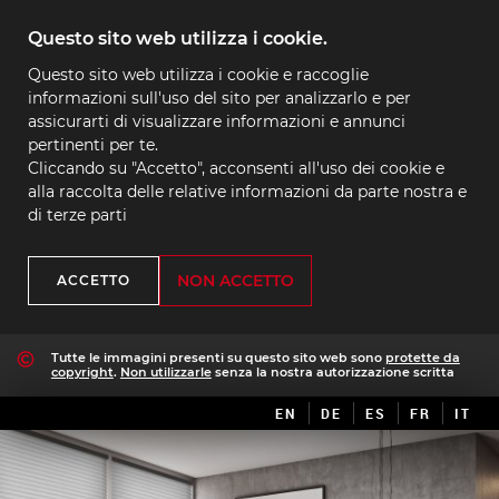
Questo sito web utilizza i cookie.
Questo sito web utilizza i cookie e raccoglie
informazioni sull'uso del sito per analizzarlo e per
assicurarti di visualizzare informazioni e annunci
pertinenti per te.
Cliccando su "Accetto", acconsenti all'uso dei cookie e
alla raccolta delle relative informazioni da parte nostra e
di terze parti
NON ACCETTO
ACCETTO
Tutte le immagini presenti su questo sito web sono
protette da
copyright
.
Non utilizzarle
senza la nostra autorizzazione scritta
EN
DE
ES
FR
IT