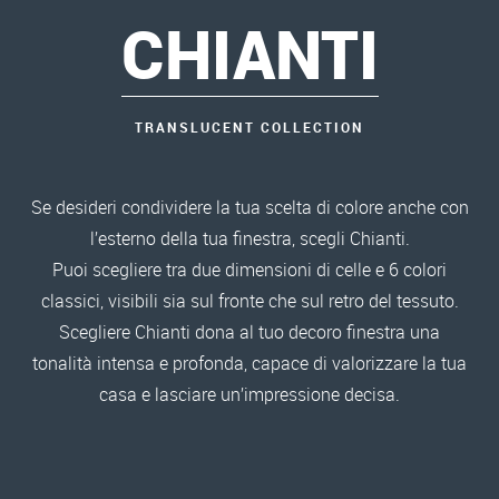
CHIANTI
TRANSLUCENT COLLECTION
Se desideri condividere la tua scelta di colore anche con
l’esterno della tua finestra, scegli Chianti.
Puoi scegliere tra due dimensioni di celle e 6 colori
classici, visibili sia sul fronte che sul retro del tessuto.
Scegliere Chianti dona al tuo decoro finestra una
tonalità intensa e profonda, capace di valorizzare la tua
casa e lasciare un’impressione decisa.