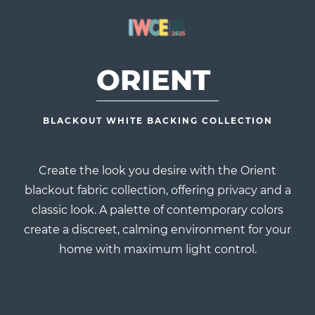
ORIENT
BLACKOUT WHITE BACKING COLLECTION
Create the look you desire with the Orient
blackout fabric collection, offering privacy and a
classic look. A palette of contemporary colors
create a discreet, calming environment for your
home with maximum light control.