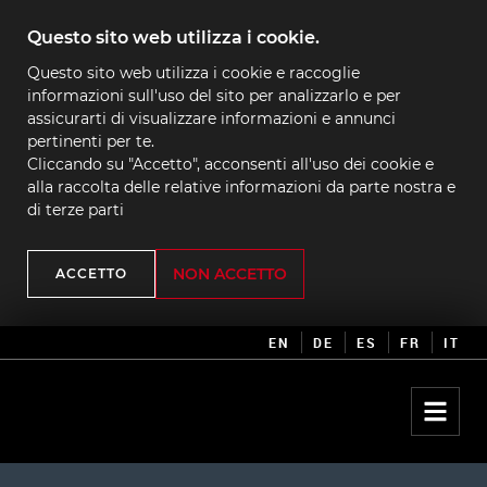
Questo sito web utilizza i cookie.
Questo sito web utilizza i cookie e raccoglie
informazioni sull'uso del sito per analizzarlo e per
assicurarti di visualizzare informazioni e annunci
pertinenti per te.
Cliccando su "Accetto", acconsenti all'uso dei cookie e
alla raccolta delle relative informazioni da parte nostra e
di terze parti
NON ACCETTO
ACCETTO
EN
DE
ES
FR
IT