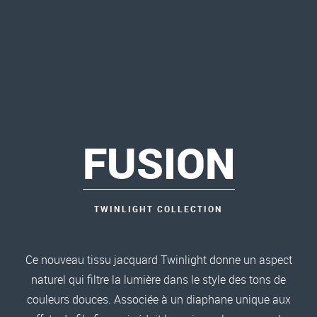
FUSION
TWINLIGHT COLLECTION
Ce nouveau tissu jacquard Twinlight donne un aspect
naturel qui filtre la lumière dans le style des tons de
couleurs douces. Associée à un diaphane unique aux