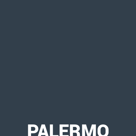
PALERMO