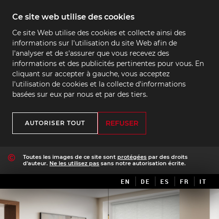
Ce site web utilise des cookies
Ce site Web utilise des cookies et collecte ainsi des
informations sur l'utilisation du site Web afin de
l'analyser et de s'assurer que vous recevez des
informations et des publicités pertinentes pour vous. En
cliquant sur accepter à gauche, vous acceptez
l'utilisation de cookies et la collecte d'informations
basées sur eux par nous et par des tiers.
REFUSER
AUTORISER TOUT
Toutes les images de ce site sont
protégées
par des droits
d'auteur.
Ne les utilisez pas
sans notre autorisation écrite.
EN
DE
ES
FR
IT