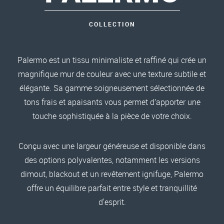
COLLECTION
Palermo est un tissu minimaliste et raffiné qui crée un
magnifique mur de couleur avec une texture subtile et
élégante. Sa gamme soigneusement sélectionnée de
tons frais et apaisants vous permet d’apporter une
touche sophistiquée à la pièce de votre choix.
Conçu avec une largeur généreuse et disponible dans
des options polyvalentes, notamment les versions
dimout, blackout et un revêtement ignifuge, Palermo
offre un équilibre parfait entre style et tranquillité
d'esprit.