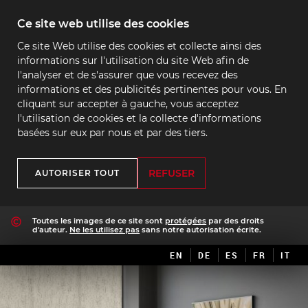
Ce site web utilise des cookies
Ce site Web utilise des cookies et collecte ainsi des
informations sur l'utilisation du site Web afin de
l'analyser et de s'assurer que vous recevez des
informations et des publicités pertinentes pour vous. En
cliquant sur accepter à gauche, vous acceptez
l'utilisation de cookies et la collecte d'informations
basées sur eux par nous et par des tiers.
REFUSER
AUTORISER TOUT
Toutes les images de ce site sont
protégées
par des droits
d'auteur.
Ne les utilisez pas
sans notre autorisation écrite.
EN
DE
ES
FR
IT