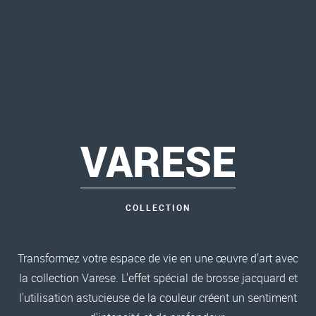
VARESE
COLLECTION
Transformez votre espace de vie en une œuvre d'art avec
la collection Varese. L'effet spécial de brosse jacquard et
l'utilisation astucieuse de la couleur créent un sentiment