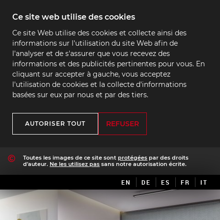
Ce site web utilise des cookies
Ce site Web utilise des cookies et collecte ainsi des
informations sur l'utilisation du site Web afin de
l'analyser et de s'assurer que vous recevez des
informations et des publicités pertinentes pour vous. En
cliquant sur accepter à gauche, vous acceptez
l'utilisation de cookies et la collecte d'informations
basées sur eux par nous et par des tiers.
REFUSER
AUTORISER TOUT
Toutes les images de ce site sont
protégées
par des droits
d'auteur.
Ne les utilisez pas
sans notre autorisation écrite.
EN
DE
ES
FR
IT