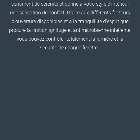
sentiment de sérénité et donne à votre style d'intérieur
une sensation de confort. Grâce aux différents facteurs
d'ouverture disponibles et à la tranquillité d'esprit que
procure la finition ignifuge et antimicrobienne inhérente,
vous pouvez contrôler totalement la lumière et la
sécurité de chaque fenêtre.