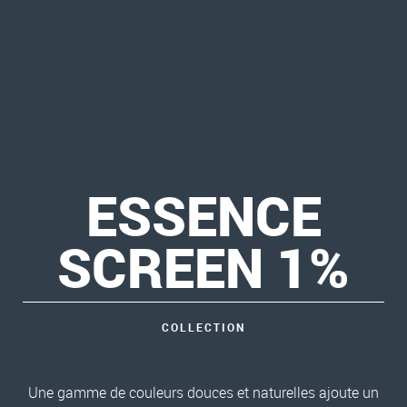
ESSENCE
SCREEN 1%
COLLECTION
Une gamme de couleurs douces et naturelles ajoute un