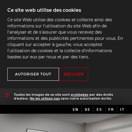
Ce site web utilise des cookies
Ce site Web utilise des cookies et collecte ainsi des
informations sur l'utilisation du site Web afin de
l'analyser et de s'assurer que vous recevez des
informations et des publicités pertinentes pour vous. En
cliquant sur accepter à gauche, vous acceptez
l'utilisation de cookies et la collecte d'informations
basées sur eux par nous et par des tiers.
REFUSER
AUTORISER TOUT
Toutes les images de ce site sont
protégées
par des droits
d'auteur.
Ne les utilisez pas
sans notre autorisation écrite.
EN
DE
ES
FR
IT