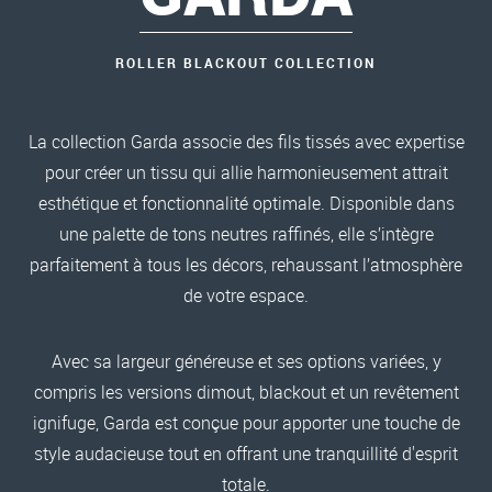
ROLLER BLACKOUT COLLECTION
La collection Garda associe des fils tissés avec expertise
pour créer un tissu qui allie harmonieusement attrait
esthétique et fonctionnalité optimale. Disponible dans
une palette de tons neutres raffinés, elle s’intègre
parfaitement à tous les décors, rehaussant l’atmosphère
de votre espace.
Avec sa largeur généreuse et ses options variées, y
compris les versions dimout, blackout et un revêtement
ignifuge, Garda est conçue pour apporter une touche de
style audacieuse tout en offrant une tranquillité d'esprit
totale.