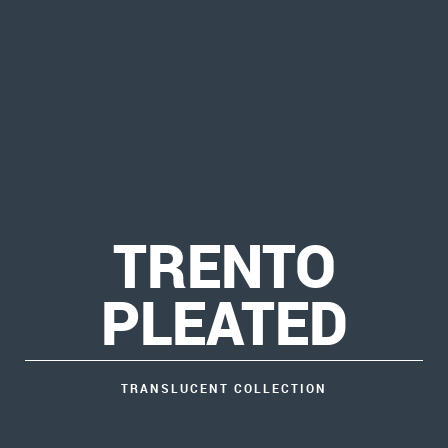
TRENTO
PLEATED
TRANSLUCENT COLLECTION