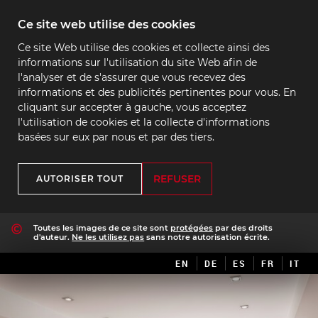
Ce site web utilise des cookies
Ce site Web utilise des cookies et collecte ainsi des
informations sur l'utilisation du site Web afin de
l'analyser et de s'assurer que vous recevez des
informations et des publicités pertinentes pour vous. En
cliquant sur accepter à gauche, vous acceptez
l'utilisation de cookies et la collecte d'informations
basées sur eux par nous et par des tiers.
REFUSER
AUTORISER TOUT
Toutes les images de ce site sont
protégées
par des droits
d'auteur.
Ne les utilisez pas
sans notre autorisation écrite.
EN
DE
ES
FR
IT