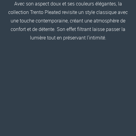
Avec son aspect doux et ses couleurs élégantes, la
collection Trento Pleated revisite un style classique avec
une touche contemporaine, créant une atmosphère de
confort et de détente. Son effet filtrant laisse passer la
lumière tout en préservant l'intimité.