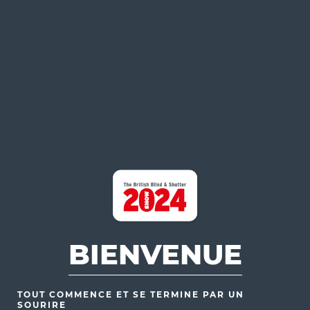
BIENVENUE
TOUT COMMENCE ET SE TERMINE PAR UN
SOURIRE