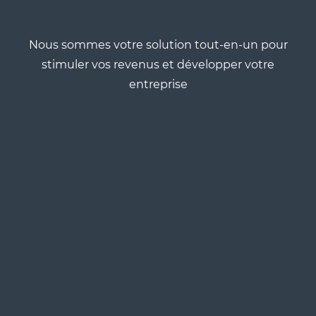
Nous sommes votre solution tout-en-un pour
stimuler vos revenus et développer votre
entreprise