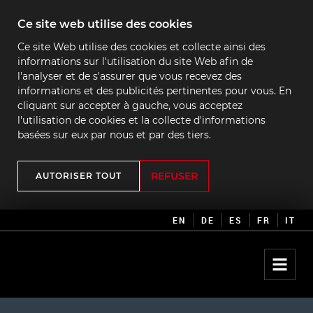
Ce site web utilise des cookies
Ce site Web utilise des cookies et collecte ainsi des
informations sur l'utilisation du site Web afin de
l'analyser et de s'assurer que vous recevez des
informations et des publicités pertinentes pour vous. En
cliquant sur accepter à gauche, vous acceptez
l'utilisation de cookies et la collecte d'informations
basées sur eux par nous et par des tiers.
REFUSER
AUTORISER TOUT
EN
DE
ES
FR
IT