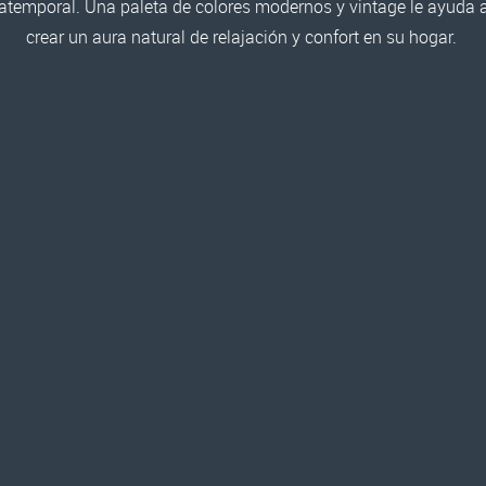
atemporal. Una paleta de colores modernos y vintage le ayuda 
crear un aura natural de relajación y confort en su hogar.