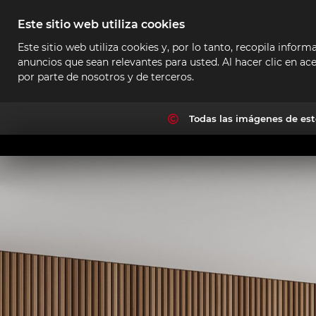
Este sitio web utiliza cookies
Este sitio web utiliza cookies y, por lo tanto, recopila infor
anuncios que sean relevantes para usted. Al hacer clic en ace
por parte de nosotros y de terceros.
Todas las imágenes de est