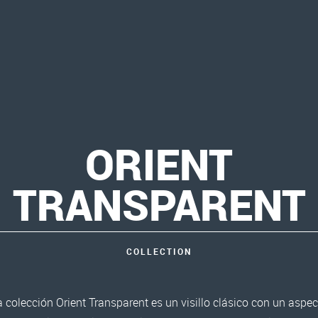
ORIENT
TRANSPARENT
COLLECTION
a colección Orient Transparent es un visillo clásico con un aspec