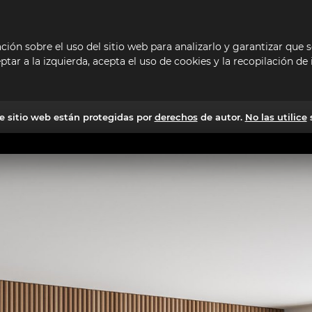
mación sobre el uso del sitio web para analizarlo y garantizar que
ptar a la izquierda, acepta el uso de cookies y la recopilación d
e sitio web están protegidas por
derechos
de autor.
No las utilice
s