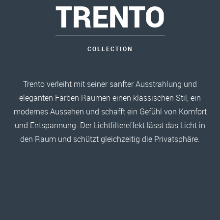
TRENTO
COLLECTION
Trento verleiht mit seiner sanfter Ausstrahlung und
eleganten Farben Räumen einen klassischen Stil, ein
modernes Aussehen und schafft ein Gefühl von Komfort
und Entspannung. Der Lichtfiltereffekt lässt das Licht in
den Raum und schützt gleichzeitig die Privatsphäre.