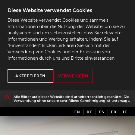
Diese Website verwendet Cookies
Diese Website verwendet Cookies und sammelt
Informationen über die Nutzung der Website, um sie zu
analysieren und um sicherzustellen, dass Sie relevante
Informationen und Werbung erhalten. Indem Sie auf
"Einverstanden" klicken, erklären Sie sich mit der
Verwendung von Cookies und der Erfassung von
Informationen durch uns und Dritte einverstanden.
VERWEIGERN
AKZEPTIEREN
Alle Bilder auf dieser Website sind urheberrechtlich geschützt. Die
Verwendung ohne unsere schriftliche Genehmigung ist untersagt.
EN
DE
ES
FR
IT