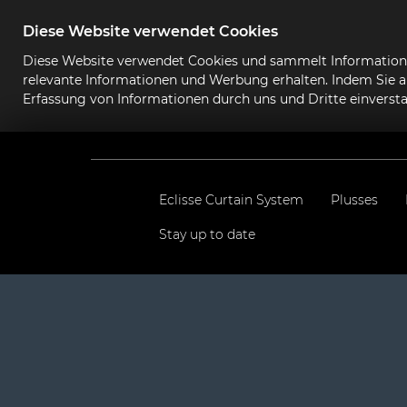
Diese Website verwendet Cookies
Diese Website verwendet Cookies und sammelt Informationen
relevante Informationen und Werbung erhalten. Indem Sie au
Erfassung von Informationen durch uns und Dritte einverst
Eclisse Curtain System
Plusses
Stay up to date