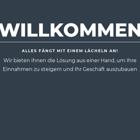
WILLKOMME
ALLES FÄNGT MIT EINEM LÄCHELN AN!
Wir bieten Ihnen die Lösung aus einer Hand, um Ihre
Einnahmen zu steigern und Ihr Geschäft auszubauen